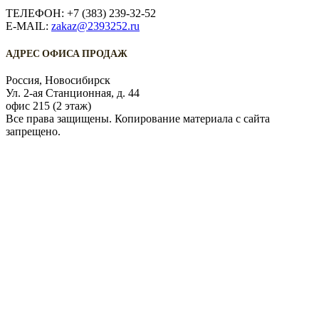
ТЕЛЕФОН: +7 (383) 239-32-52
E-MAIL:
zakaz@2393252.ru
АДРЕС ОФИСА ПРОДАЖ
Россия, Новосибирск
Ул. 2-ая Станционная, д. 44
офис 215 (2 этаж)
Все права защищены. Копирование материала с сайта
запрещено.