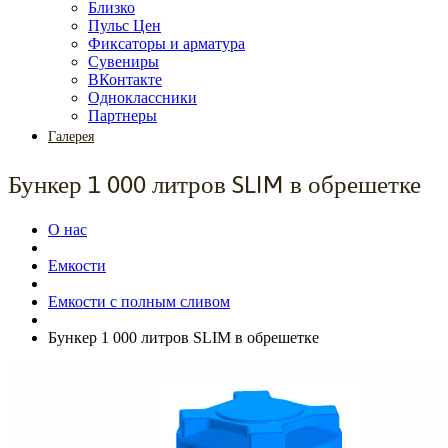
Близко
Пульс Цен
Фиксаторы и арматура
Сувениры
ВКонтакте
Одноклассники
Партнеры
Галерея
Бункер 1 000 литров SLIM в обрешетке
О нас
Емкости
Емкости с полным сливом
Бункер 1 000 литров SLIM в обрешетке