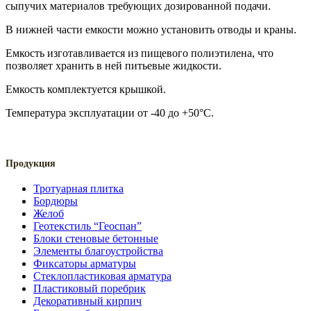
сыпучих материалов требующих дозированной подачи.
В нижней части емкости можно установить отводы и краны.
Емкость изготавливается из пищевого полиэтилена, что
позволяет хранить в ней питьевые жидкости.
Емкость комплектуется крышкой.
Температура эксплуатации от -40 до +50°С.
Продукция
Тротуарная плитка
Бордюры
Желоб
Геотекстиль “Геоспан”
Блоки стеновые бетонные
Элементы благоустройства
Фиксаторы арматуры
Стеклопластиковая арматура
Пластиковый поребрик
Декоративный кирпич