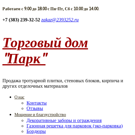
Работаем с 9.00 до 18.00 с Пн-Пт, Сб с 10.00 до 14.00.
+7 (383) 239-32-52
zakaz@2393252.ru
Торговый дом
"Парк"
Продажа тротуарной плитки, стеновых блоков, кирпича и
других отделочных материалов
О нас
Контакты
Отзывы
Мощение и благоустройство
Декоративные заборы и ограждения
Газонная решетка для парковок (эко-парковка)
Бордюры