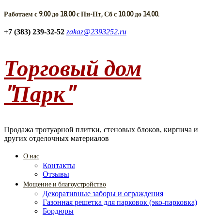
Работаем с 9.00 до 18.00 с Пн-Пт, Сб с 10.00 до 14.00.
+7 (383) 239-32-52
zakaz@2393252.ru
Торговый дом
"Парк"
Продажа тротуарной плитки, стеновых блоков, кирпича и
других отделочных материалов
О нас
Контакты
Отзывы
Мощение и благоустройство
Декоративные заборы и ограждения
Газонная решетка для парковок (эко-парковка)
Бордюры