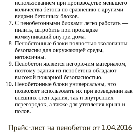
использованием при производстве меньшего
количества бетона по сравнению с другими
видами бетонных блоков.
С пенобетонными блоками легко работать —
пилить, штробить при прокладке
коммуникаций внутри дома.
Пенобетонные блоки полностью экологичны —
безопасны для окружающей среды,
нетоксичны.
Пенобетон является негорючим материалом,
поэтому здания из пенобетона обладают
высокой пожарной безопасностью.
Пенобетонные блоки универсальны, что
позволяет использовать их при возведении как
внешних стен здания, так и внутренних
перегородок, а также для утепления крыш и
полов.
Прайс-лист на пенобетон от 1.04.2016