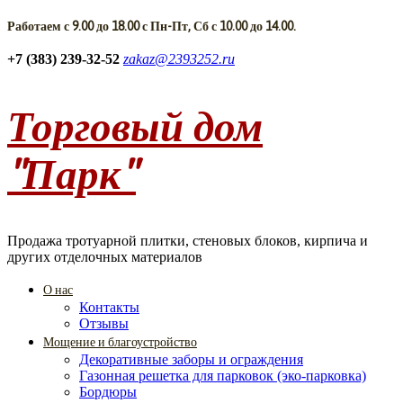
Работаем с 9.00 до 18.00 с Пн-Пт, Сб с 10.00 до 14.00.
+7 (383) 239-32-52
zakaz@2393252.ru
Торговый дом
"Парк"
Продажа тротуарной плитки, стеновых блоков, кирпича и
других отделочных материалов
О нас
Контакты
Отзывы
Мощение и благоустройство
Декоративные заборы и ограждения
Газонная решетка для парковок (эко-парковка)
Бордюры