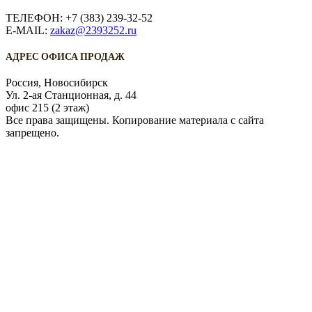
ТЕЛЕФОН: +7 (383) 239-32-52
E-MAIL:
zakaz@2393252.ru
АДРЕС ОФИСА ПРОДАЖ
Россия, Новосибирск
Ул. 2-ая Станционная, д. 44
офис 215 (2 этаж)
Все права защищены. Копирование материала с сайта
запрещено.