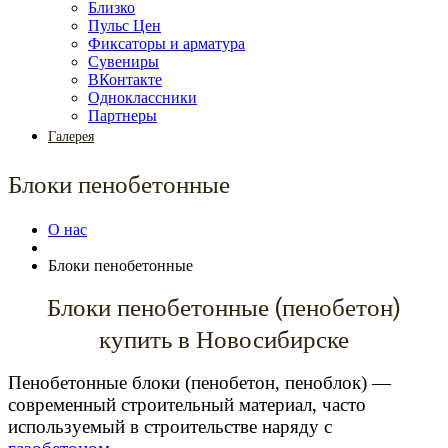
Близко
Пульс Цен
Фиксаторы и арматура
Сувениры
ВКонтакте
Одноклассники
Партнеры
Галерея
Блоки пенобетонные
О нас
Блоки пенобетонные
Блоки пенобетонные (пенобетон)
купить в Новосибирске
Пенобетонные блоки (пенобетон, пеноблок) —
современный строительный материал, часто
используемый в строительстве наряду с