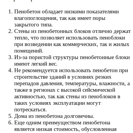
Пенобетон обладает низкими показателями
влагопоглощения, так как имеет поры
закрытого типа.
Стены из пенобетонных блоков отлично держат
тепло, что позволяет использовать пеноблоки
при возведении как коммерческих, так и жилых
помещений.
Из-за пористой структуры пенобетонные блоки
имеют легкий вес.
Не рекомендуется использовать пенобетон при
строительстве зданий в условиях резких
перепадов давления, температуры, влажности, а
также в регионах с высокой сейсмической
активностью, так как стены из пеноблоков в
таких условиях эксплуатации могут
потрескаться.
Дома из пенобетона долговечны.
Еще одним преимуществом пенобетона
является низкая стоимость, обусловленная