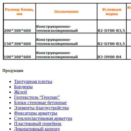
Продукция
Тротуарная плитка
Бордюры
Желоб
Геотекстиль “Геоспан”
Блоки стеновые бетонные
Элементы благоустройства
Фиксаторы арматуры
Стеклопластиковая арматура
Пластиковый поребрик
Декоративный кирпич