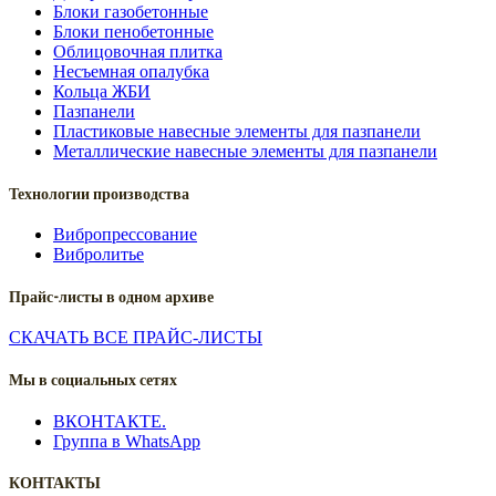
Блоки газобетонные
Блоки пенобетонные
Облицовочная плитка
Несъемная опалубка
Кольца ЖБИ
Пазпанели
Пластиковые навесные элементы для пазпанели
Металлические навесные элементы для пазпанели
Технологии производства
Вибропрессование
Вибролитье
Прайс-листы в одном архиве
СКАЧАТЬ ВСЕ ПРАЙС-ЛИСТЫ
Мы в социальных сетях
ВКОНТАКТЕ.
Группа в WhatsApp
КОНТАКТЫ