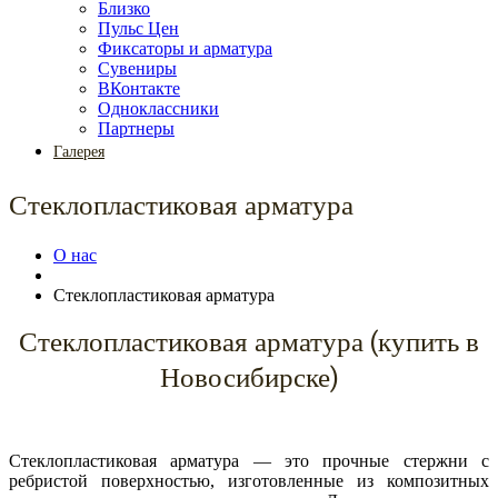
Близко
Пульс Цен
Фиксаторы и арматура
Сувениры
ВКонтакте
Одноклассники
Партнеры
Галерея
Стеклопластиковая арматура
О нас
Стеклопластиковая арматура
Стеклопластиковая арматура (купить в
Новосибирске)
Стеклопластиковая арматура — это прочные стержни с
ребристой поверхностью, изготовленные из композитных