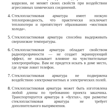
коррозии, не меняет своих свойств при воздействии
агрессивных химических соединений.
Стеклопластиковая арматура имеет низкую
теплопроводность, что практически исключает
теплопотери и препятствует образованию «мостиков
холода».
Стеклопластиковая арматура способна выдерживать
сверхнизкие температуры.
Стеклопластиковая арматура обладает свойством
радиопрозрачности — не создает экранирующий
эффект, не оказывает влияние на чувствительные
электроприборы. Вам не придется искать в доме место,
где лучше ловит телефон.
Стеклопластиковая арматура не подвержена
воздействию электромагнитных и электрических полей.
Стеклопластиковая арматура может быть изготовлена
любой длины по требованию проекта заказчика.
Транспортируется арматура в «бухтах», при размотке
стеклопластиковая арматура не требует
дополнительного выпрямления.