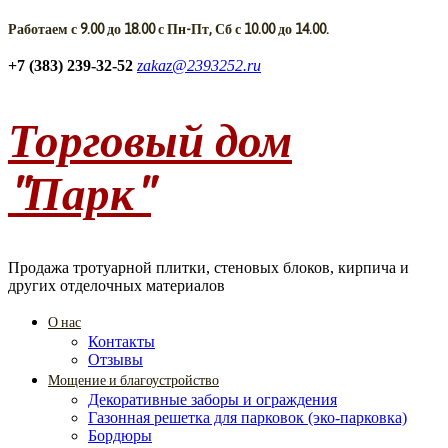
Работаем с 9.00 до 18.00 с Пн-Пт, Сб с 10.00 до 14.00.
+7 (383) 239-32-52
zakaz@2393252.ru
Торговый дом
"Парк"
Продажа тротуарной плитки, стеновых блоков, кирпича и
других отделочных материалов
О нас
Контакты
Отзывы
Мощение и благоустройство
Декоративные заборы и ограждения
Газонная решетка для парковок (эко-парковка)
Бордюры