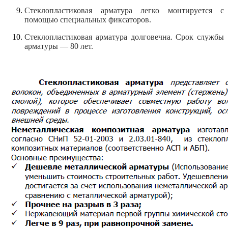
Стеклопластиковая арматура легко монтируется с
помощью специальных фиксаторов.
Стеклопластиковая арматура долговечна. Срок службы
арматуры — 80 лет.