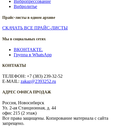
Вибропрессование
Вибролитье
Прайс-листы в одном архиве
СКАЧАТЬ ВСЕ ПРАЙС-ЛИСТЫ
Мы в социальных сетях
ВКОНТАКТЕ.
Группа в WhatsApp
КОНТАКТЫ
ТЕЛЕФОН: +7 (383) 239-32-52
E-MAIL:
zakaz@2393252.ru
АДРЕС ОФИСА ПРОДАЖ
Россия, Новосибирск
Ул. 2-ая Станционная, д. 44
офис 215 (2 этаж)
Все права защищены. Копирование материала с сайта
запрещено.