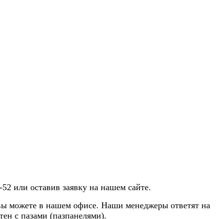
52 или оставив заявку на нашем сайте.
 вы можете в нашем офисе. Наши менеджеры ответят на
ен с пазами (пазпанелями).