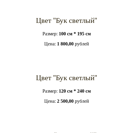
Цвет "Бук светлый"
Размер:
100 см * 195 см
Цена:
1 800,00
рублей
Цвет "Бук светлый"
Размер:
120 см * 240 см
Цена:
2 500,00
рублей