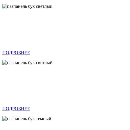
ПОДРОБНЕЕ
ПОДРОБНЕЕ