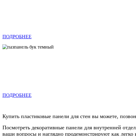
ПОДРОБНЕЕ
ПОДРОБНЕЕ
Купить пластиковые панели для стен вы можете, позвон
Посмотреть декоративные панели для внутренней отдел
ваши вопросы и наглядно продемонстрируют как легко 