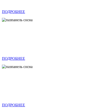
ПОДРОБНЕЕ
ПОДРОБНЕЕ
ПОДРОБНЕЕ