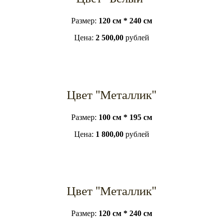
Размер:
120 см * 240 см
Цена:
2 500,00
рублей
Цвет "Металлик"
Размер:
100 см * 195 см
Цена:
1 800,00
рублей
Цвет "Металлик"
Размер:
120 см * 240 см