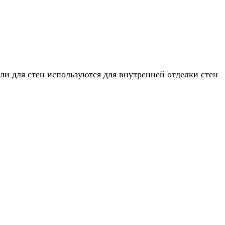
ли для стен используются для внутренней отделки стен