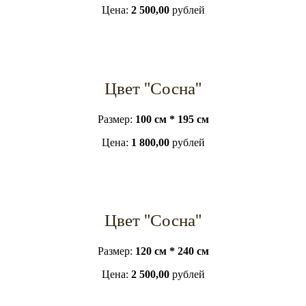
Цена:
2 500,00
рублей
Цвет "Сосна"
Размер:
100 см * 195 см
Цена:
1 800,00
рублей
Цвет "Сосна"
Размер:
120 см * 240 см
Цена:
2 500,00
рублей