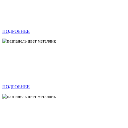
ПОДРОБНЕЕ
ПОДРОБНЕЕ