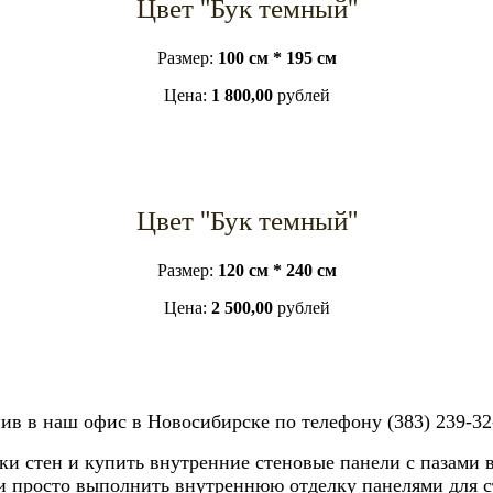
Цвет "Бук темный"
Размер:
100 см * 195 см
Цена:
1 800,00
рублей
Цвет "Бук темный"
Размер:
120 см * 240 см
Цена:
2 500,00
рублей
ив в наш офис в Новосибирске по телефону (383) 239-32-
ки стен и купить внутренние стеновые панели с пазами
и просто выполнить внутреннюю отделку панелями для ст