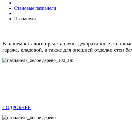
Стеновые пазпанели
Пазпанели
В нашем каталоге представлены декоративные стеновые
гаража, кладовой, а также для внешней отделки стен ба
ПОДРОБНЕЕ