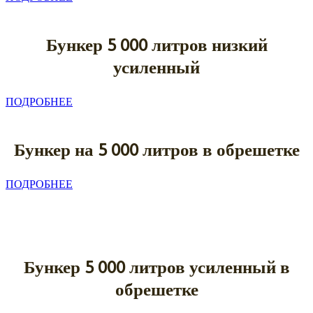
Бункер 5
000 литров низкий
усиленный
ПОДРОБНЕЕ
Бункер на 5
000 литров в обрешетке
ПОДРОБНЕЕ
Бункер 5
000 литров усиленный в
обрешетке