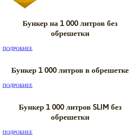
Бункер на 1
000 литров без
обрешетки
ПОДРОБНЕЕ
Бункер 1
000 литров в обрешетке
ПОДРОБНЕЕ
Бункер 1
000 литров SLIM без
обрешетки
ПОДРОБНЕЕ