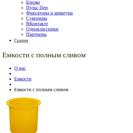
Близко
Пульс Цен
Фиксаторы и арматура
Сувениры
ВКонтакте
Одноклассники
Партнеры
Галерея
Емкости с полным сливом
О нас
Емкости
Емкости с полным сливом