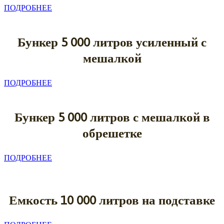
ПОДРОБНЕЕ
Бункер 5
000 литров усиленный с
мешалкой
ПОДРОБНЕЕ
Бункер 5
000 литров с мешалкой в
обрешетке
ПОДРОБНЕЕ
Емкость 10
000 литров на подставке