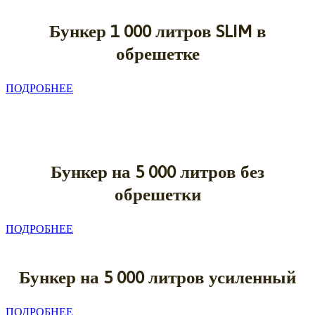
Бункер 1
000 литров SLIM в
обрешетке
ПОДРОБНЕЕ
Бункер на 5
000 литров без
обрешетки
ПОДРОБНЕЕ
Бункер на 5
000 литров усиленный
ПОДРОБНЕЕ