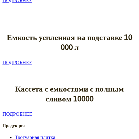
ПОДРОБНЕЕ
Емкость усиленная
на подставке 10
000 л
ПОДРОБНЕЕ
Кассета с емкостями с полным
сливом 10000
ПОДРОБНЕЕ
Продукция
Тротуарная плитка