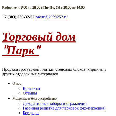
Работаем с 9.00 до 18.00 с Пн-Пт, Сб с 10.00 до 14.00.
+7 (383) 239-32-52
zakaz@2393252.ru
Торговый дом
"Парк"
Продажа тротуарной плитки, стеновых блоков, кирпича и
других отделочных материалов
О нас
Контакты
Отзывы
Мощение и благоустройство
Декоративные заборы и ограждения
Газонная решетка для парковок (эко-парковка)
Бордюры