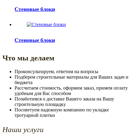
Стеновые блоки
Стеновые блоки
Что мы делаем
Проконсультируем, ответим на вопросы
Подберем строительные материалы для Ваших задач и
бюджета
Рассчитаем стоимость, оформим заказ, примем оплату
удобным для Вас способом
Позаботимся о доставке Вашего заказа на Вашу
строительную площадку
Посоветуем надежную компанию по укладке
тротуарной плитки
Наши услуги