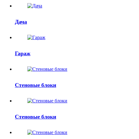
Дача
Гараж
Стеновые блоки
Стеновые блоки