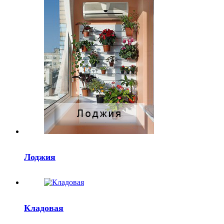
Лоджия
Кладовая