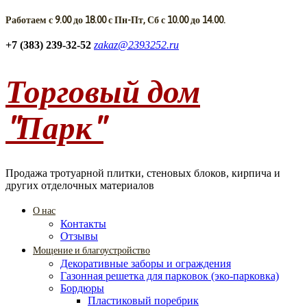
Работаем с 9.00 до 18.00 с Пн-Пт, Сб с 10.00 до 14.00.
+7 (383) 239-32-52
zakaz@2393252.ru
Торговый дом
"Парк"
Продажа тротуарной плитки, стеновых блоков, кирпича и
других отделочных материалов
О нас
Контакты
Отзывы
Мощение и благоустройство
Декоративные заборы и ограждения
Газонная решетка для парковок (эко-парковка)
Бордюры
Пластиковый поребрик