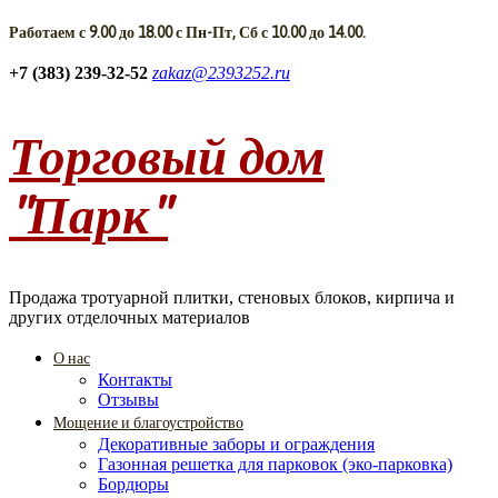
Работаем с 9.00 до 18.00 с Пн-Пт, Сб с 10.00 до 14.00.
+7 (383) 239-32-52
zakaz@2393252.ru
Торговый дом
"Парк"
Продажа тротуарной плитки, стеновых блоков, кирпича и
других отделочных материалов
О нас
Контакты
Отзывы
Мощение и благоустройство
Декоративные заборы и ограждения
Газонная решетка для парковок (эко-парковка)
Бордюры