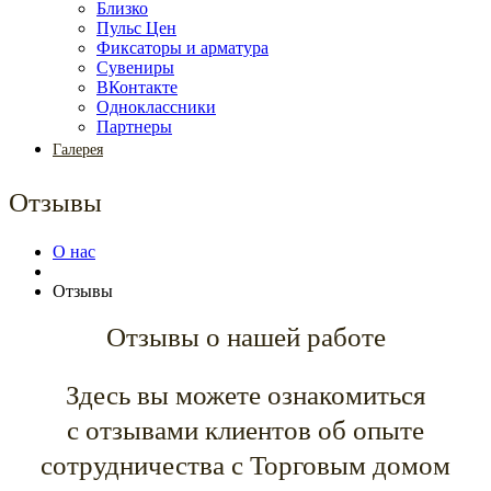
Близко
Пульс Цен
Фиксаторы и арматура
Сувениры
ВКонтакте
Одноклассники
Партнеры
Галерея
Отзывы
О нас
Отзывы
Отзывы о нашей работе
Здесь вы можете ознакомиться
с отзывами клиентов об опыте
сотрудничества с Торговым домом