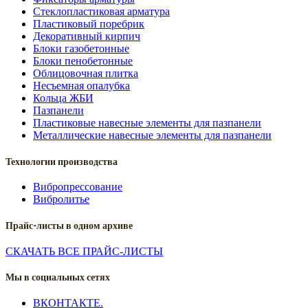
Стеклопластиковая арматура
Пластиковый поребрик
Декоративный кирпич
Блоки газобетонные
Блоки пенобетонные
Облицовочная плитка
Несъемная опалубка
Кольца ЖБИ
Пазпанели
Пластиковые навесные элементы для пазпанели
Металлические навесные элементы для пазпанели
Технологии производства
Вибропрессование
Вибролитье
Прайс-листы в одном архиве
СКАЧАТЬ ВСЕ ПРАЙС-ЛИСТЫ
Мы в социальных сетях
ВКОНТАКТЕ.