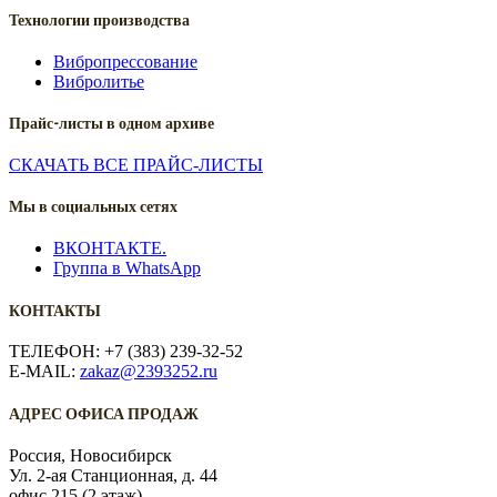
Технологии производства
Вибропрессование
Вибролитье
Прайс-листы в одном архиве
СКАЧАТЬ ВСЕ ПРАЙС-ЛИСТЫ
Мы в социальных сетях
ВКОНТАКТЕ.
Группа в WhatsApp
КОНТАКТЫ
ТЕЛЕФОН: +7 (383) 239-32-52
E-MAIL:
zakaz@2393252.ru
АДРЕС ОФИСА ПРОДАЖ
Россия, Новосибирск
Ул. 2-ая Станционная, д. 44
офис 215 (2 этаж)