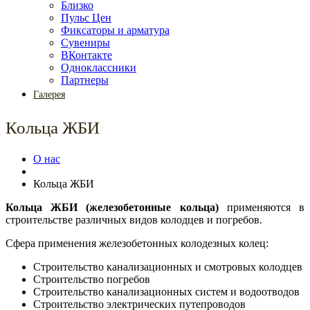
Близко
Пульс Цен
Фиксаторы и арматура
Сувениры
ВКонтакте
Одноклассники
Партнеры
Галерея
Кольца ЖБИ
О нас
Кольца ЖБИ
Кольца ЖБИ (железобетонные кольца)
применяются в
строительстве различных видов колодцев и погребов.
Сфера применения железобетонных колодезных колец:
Строительство канализационных и смотровых колодцев
Строительство погребов
Строительство канализационных систем и водоотводов
Строительство электрических путепроводов