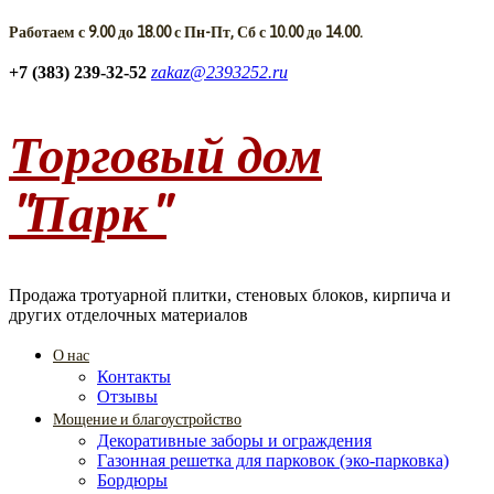
Работаем с 9.00 до 18.00 с Пн-Пт, Сб с 10.00 до 14.00.
+7 (383) 239-32-52
zakaz@2393252.ru
Торговый дом
"Парк"
Продажа тротуарной плитки, стеновых блоков, кирпича и
других отделочных материалов
О нас
Контакты
Отзывы
Мощение и благоустройство
Декоративные заборы и ограждения
Газонная решетка для парковок (эко-парковка)
Бордюры