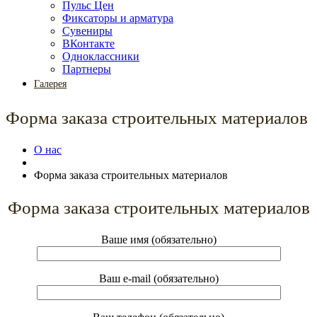
Пульс Цен
Фиксаторы и арматура
Сувениры
ВКонтакте
Одноклассники
Партнеры
Галерея
Форма заказа строительных материалов
О нас
Форма заказа строительных материалов
Форма заказа строительных материалов
Ваше имя (обязательно)
Ваш e-mail (обязательно)