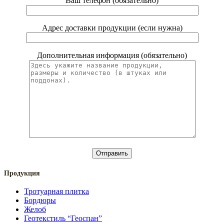
Ваш телефон (обязательно)
Адрес доставки продукции (если нужна)
Дополнительная информация (обязательно)
Продукция
Тротуарная плитка
Бордюры
Желоб
Геотекстиль “Геоспан”