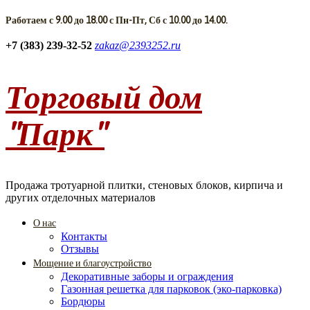
Работаем с 9.00 до 18.00 с Пн-Пт, Сб с 10.00 до 14.00.
+7 (383) 239-32-52
zakaz@2393252.ru
Торговый дом
"Парк"
Продажа тротуарной плитки, стеновых блоков, кирпича и
других отделочных материалов
О нас
Контакты
Отзывы
Мощение и благоустройство
Декоративные заборы и ограждения
Газонная решетка для парковок (эко-парковка)
Бордюры