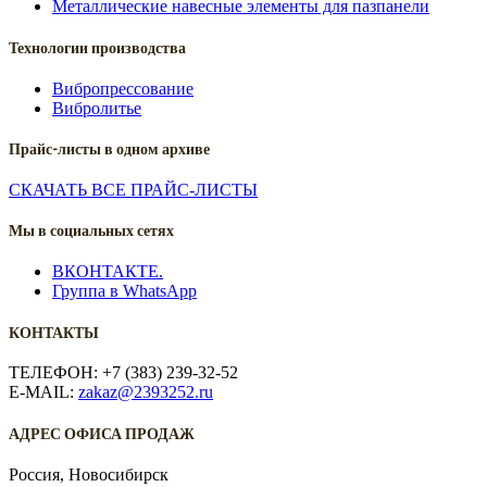
Металлические навесные элементы для пазпанели
Технологии производства
Вибропрессование
Вибролитье
Прайс-листы в одном архиве
СКАЧАТЬ ВСЕ ПРАЙС-ЛИСТЫ
Мы в социальных сетях
ВКОНТАКТЕ.
Группа в WhatsApp
КОНТАКТЫ
ТЕЛЕФОН: +7 (383) 239-32-52
E-MAIL:
zakaz@2393252.ru
АДРЕС ОФИСА ПРОДАЖ
Россия, Новосибирск