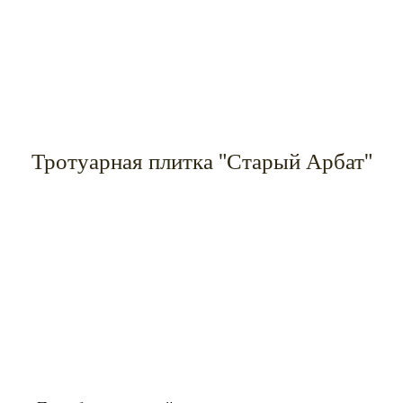
Тротуарная плитка "Старый Арбат"