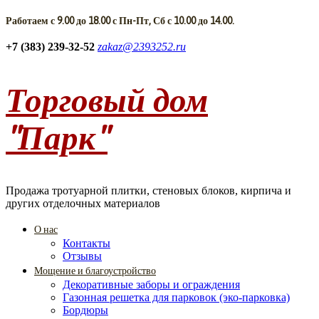
Работаем с 9.00 до 18.00 с Пн-Пт, Сб с 10.00 до 14.00.
+7 (383) 239-32-52
zakaz@2393252.ru
Торговый дом
"Парк"
Продажа тротуарной плитки, стеновых блоков, кирпича и
других отделочных материалов
О нас
Контакты
Отзывы
Мощение и благоустройство
Декоративные заборы и ограждения
Газонная решетка для парковок (эко-парковка)
Бордюры