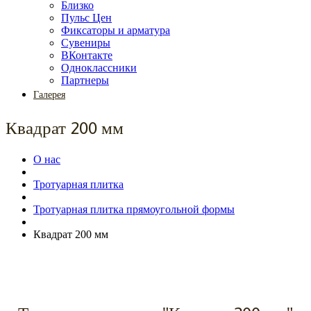
Близко
Пульс Цен
Фиксаторы и арматура
Сувениры
ВКонтакте
Одноклассники
Партнеры
Галерея
Квадрат 200 мм
О нас
Тротуарная плитка
Тротуарная плитка прямоугольной формы
Квадрат 200 мм