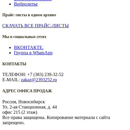
Вибролитье
Прайс-листы в одном архиве
СКАЧАТЬ ВСЕ ПРАЙС-ЛИСТЫ
Мы в социальных сетях
ВКОНТАКТЕ.
Группа в WhatsApp
КОНТАКТЫ
ТЕЛЕФОН: +7 (383) 239-32-52
E-MAIL:
zakaz@2393252.ru
АДРЕС ОФИСА ПРОДАЖ
Россия, Новосибирск
Ул. 2-ая Станционная, д. 44
офис 215 (2 этаж)
Все права защищены. Копирование материала с сайта
запрещено.