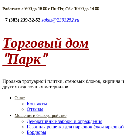
Работаем с 9.00 до 18.00 с Пн-Пт, Сб с 10.00 до 14.00.
+7 (383) 239-32-52
zakaz@2393252.ru
Торговый дом
"Парк"
Продажа тротуарной плитки, стеновых блоков, кирпича и
других отделочных материалов
О нас
Контакты
Отзывы
Мощение и благоустройство
Декоративные заборы и ограждения
Газонная решетка для парковок (эко-парковка)
Бордюры