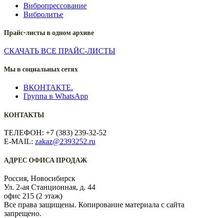
Вибропрессование
Вибролитье
Прайс-листы в одном архиве
СКАЧАТЬ ВСЕ ПРАЙС-ЛИСТЫ
Мы в социальных сетях
ВКОНТАКТЕ.
Группа в WhatsApp
КОНТАКТЫ
ТЕЛЕФОН: +7 (383) 239-32-52
E-MAIL:
zakaz@2393252.ru
АДРЕС ОФИСА ПРОДАЖ
Россия, Новосибирск
Ул. 2-ая Станционная, д. 44
офис 215 (2 этаж)
Все права защищены. Копирование материала с сайта
запрещено.