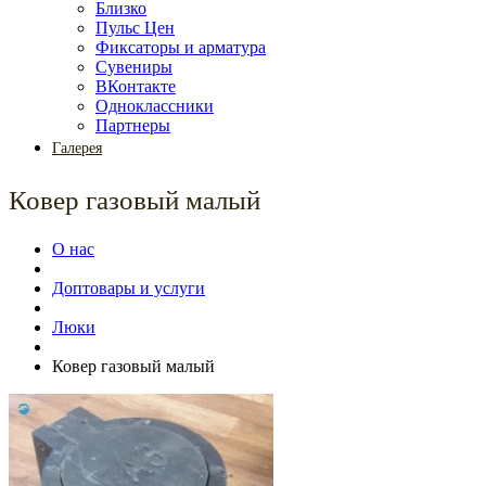
Близко
Пульс Цен
Фиксаторы и арматура
Сувениры
ВКонтакте
Одноклассники
Партнеры
Галерея
Ковер газовый малый
О нас
Доптовары и услуги
Люки
Ковер газовый малый