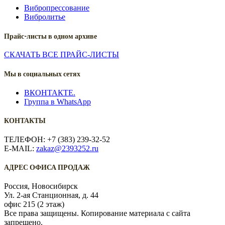
Вибропрессование
Вибролитье
Прайс-листы в одном архиве
СКАЧАТЬ ВСЕ ПРАЙС-ЛИСТЫ
Мы в социальных сетях
ВКОНТАКТЕ.
Группа в WhatsApp
КОНТАКТЫ
ТЕЛЕФОН: +7 (383) 239-32-52
E-MAIL:
zakaz@2393252.ru
АДРЕС ОФИСА ПРОДАЖ
Россия, Новосибирск
Ул. 2-ая Станционная, д. 44
офис 215 (2 этаж)
Все права защищены. Копирование материала с сайта
запрещено.