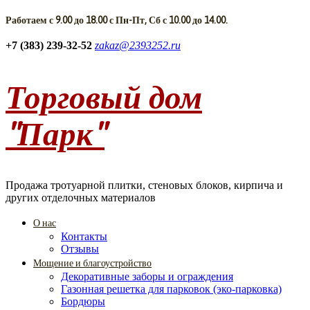
Работаем с 9.00 до 18.00 с Пн-Пт, Сб с 10.00 до 14.00.
+7 (383) 239-32-52
zakaz@2393252.ru
Торговый дом
"Парк"
Продажа тротуарной плитки, стеновых блоков, кирпича и
других отделочных материалов
О нас
Контакты
Отзывы
Мощение и благоустройство
Декоративные заборы и ограждения
Газонная решетка для парковок (эко-парковка)
Бордюры