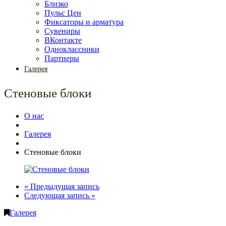
Близко
Пульс Цен
Фиксаторы и арматура
Сувениры
ВКонтакте
Одноклассники
Партнеры
Галерея
Стеновые блоки
О нас
Галерея
Стеновые блоки
« Предыдущая запись
Следующая запись »
Галерея