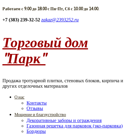
Работаем с 9.00 до 18.00 с Пн-Пт, Сб с 10.00 до 14.00.
+7 (383) 239-32-52
zakaz@2393252.ru
Торговый дом
"Парк"
Продажа тротуарной плитки, стеновых блоков, кирпича и
других отделочных материалов
О нас
Контакты
Отзывы
Мощение и благоустройство
Декоративные заборы и ограждения
Газонная решетка для парковок (эко-парковка)
Бордюры