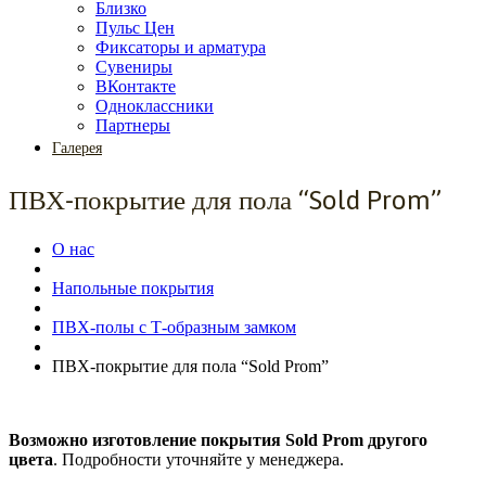
Близко
Пульс Цен
Фиксаторы и арматура
Сувениры
ВКонтакте
Одноклассники
Партнеры
Галерея
ПВХ-покрытие для пола “Sold Prom”
О нас
Напольные покрытия
ПВХ-полы с Т-образным замком
ПВХ-покрытие для пола “Sold Prom”
Возможно изготовление покрытия Sold Prom другого
цвета
. Подробности уточняйте у менеджера.