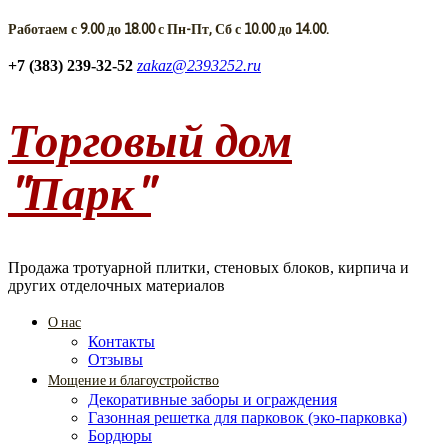
Работаем с 9.00 до 18.00 с Пн-Пт, Сб с 10.00 до 14.00.
+7 (383) 239-32-52
zakaz@2393252.ru
Торговый дом
"Парк"
Продажа тротуарной плитки, стеновых блоков, кирпича и
других отделочных материалов
О нас
Контакты
Отзывы
Мощение и благоустройство
Декоративные заборы и ограждения
Газонная решетка для парковок (эко-парковка)
Бордюры