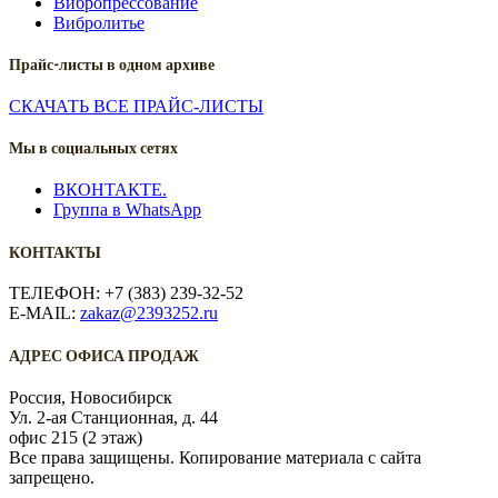
Вибропрессование
Вибролитье
Прайс-листы в одном архиве
СКАЧАТЬ ВСЕ ПРАЙС-ЛИСТЫ
Мы в социальных сетях
ВКОНТАКТЕ.
Группа в WhatsApp
КОНТАКТЫ
ТЕЛЕФОН: +7 (383) 239-32-52
E-MAIL:
zakaz@2393252.ru
АДРЕС ОФИСА ПРОДАЖ
Россия, Новосибирск
Ул. 2-ая Станционная, д. 44
офис 215 (2 этаж)
Все права защищены. Копирование материала с сайта
запрещено.