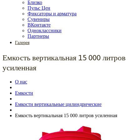
Близко
Пульс Цен
Фиксаторы и арматура
Сувениры
ВКонтакте
Одноклассники
Партнеры
Галерея
Емкость вертикальная 15 000 литров
усиленная
О нас
Емкости
Емкости вертикальные цилиндрические
Емкость вертикальная 15 000 литров усиленная