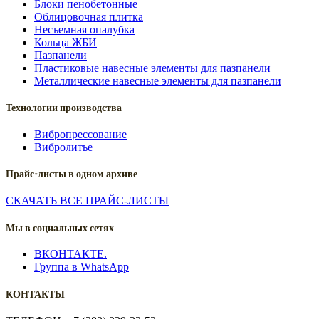
Блоки пенобетонные
Облицовочная плитка
Несъемная опалубка
Кольца ЖБИ
Пазпанели
Пластиковые навесные элементы для пазпанели
Металлические навесные элементы для пазпанели
Технологии производства
Вибропрессование
Вибролитье
Прайс-листы в одном архиве
СКАЧАТЬ ВСЕ ПРАЙС-ЛИСТЫ
Мы в социальных сетях
ВКОНТАКТЕ.
Группа в WhatsApp
КОНТАКТЫ