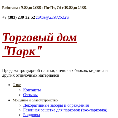
Работаем с 9.00 до 18.00 с Пн-Пт, Сб с 10.00 до 14.00.
+7 (383) 239-32-52
zakaz@2393252.ru
Торговый дом
"Парк"
Продажа тротуарной плитки, стеновых блоков, кирпича и
других отделочных материалов
О нас
Контакты
Отзывы
Мощение и благоустройство
Декоративные заборы и ограждения
Газонная решетка для парковок (эко-парковка)
Бордюры