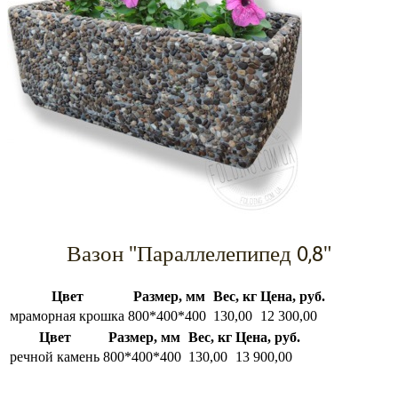
Вазон "Параллелепипед 0,8"
Цвет
Размер, мм
Вес, кг
Цена, руб.
мраморная крошка
800*400*400
130,00
12 300,00
Цвет
Размер, мм
Вес, кг
Цена, руб.
речной камень
800*400*400
130,00
13 900,00