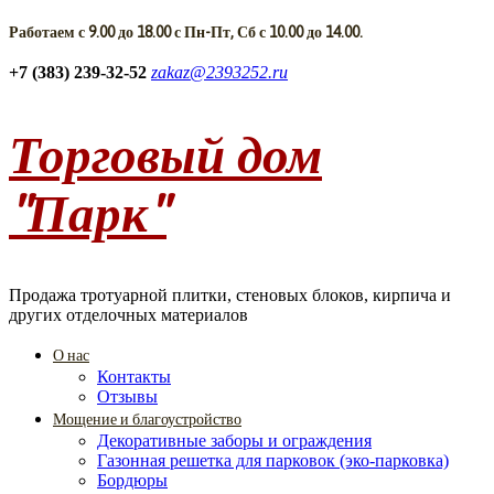
Работаем с 9.00 до 18.00 с Пн-Пт, Сб с 10.00 до 14.00.
+7 (383) 239-32-52
zakaz@2393252.ru
Торговый дом
"Парк"
Продажа тротуарной плитки, стеновых блоков, кирпича и
других отделочных материалов
О нас
Контакты
Отзывы
Мощение и благоустройство
Декоративные заборы и ограждения
Газонная решетка для парковок (эко-парковка)
Бордюры