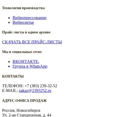
Технологии производства
Вибропрессование
Вибролитье
Прайс-листы в одном архиве
СКАЧАТЬ ВСЕ ПРАЙС-ЛИСТЫ
Мы в социальных сетях
ВКОНТАКТЕ.
Группа в WhatsApp
КОНТАКТЫ
ТЕЛЕФОН: +7 (383) 239-32-52
E-MAIL:
zakaz@2393252.ru
АДРЕС ОФИСА ПРОДАЖ
Россия, Новосибирск
Ул. 2-ая Станционная, д. 44