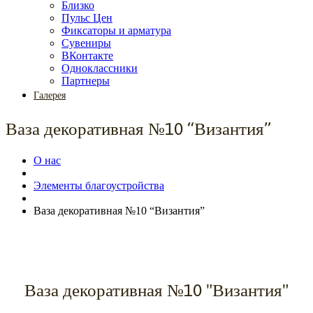
Близко
Пульс Цен
Фиксаторы и арматура
Сувениры
ВКонтакте
Одноклассники
Партнеры
Галерея
Ваза декоративная №10 “Византия”
О нас
Элементы благоустройства
Ваза декоративная №10 “Византия”
Ваза декоративная №10 "Византия"