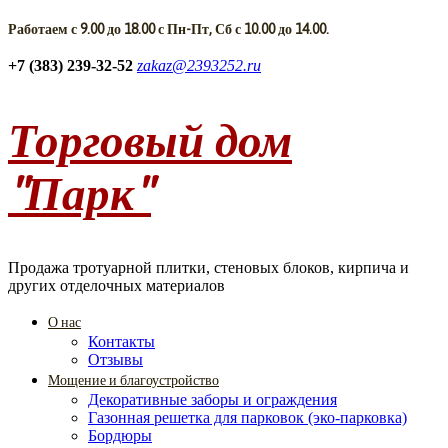
Работаем с 9.00 до 18.00 с Пн-Пт, Сб с 10.00 до 14.00.
+7 (383) 239-32-52
zakaz@2393252.ru
Торговый дом
"Парк"
Продажа тротуарной плитки, стеновых блоков, кирпича и
других отделочных материалов
О нас
Контакты
Отзывы
Мощение и благоустройство
Декоративные заборы и ограждения
Газонная решетка для парковок (эко-парковка)
Бордюры