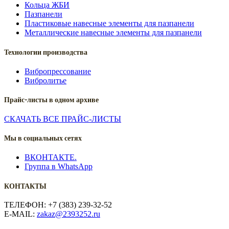
Кольца ЖБИ
Пазпанели
Пластиковые навесные элементы для пазпанели
Металлические навесные элементы для пазпанели
Технологии производства
Вибропрессование
Вибролитье
Прайс-листы в одном архиве
СКАЧАТЬ ВСЕ ПРАЙС-ЛИСТЫ
Мы в социальных сетях
ВКОНТАКТЕ.
Группа в WhatsApp
КОНТАКТЫ
ТЕЛЕФОН: +7 (383) 239-32-52
E-MAIL:
zakaz@2393252.ru