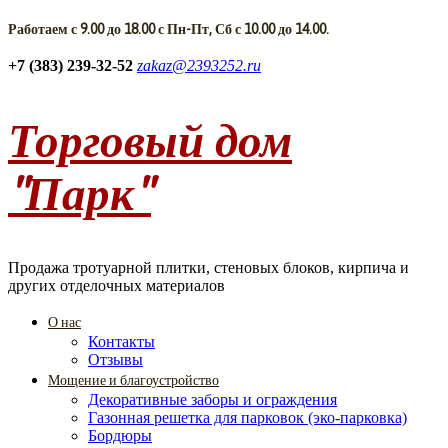
Работаем с 9.00 до 18.00 с Пн-Пт, Сб с 10.00 до 14.00.
+7 (383) 239-32-52
zakaz@2393252.ru
Торговый дом
"Парк"
Продажа тротуарной плитки, стеновых блоков, кирпича и
других отделочных материалов
О нас
Контакты
Отзывы
Мощение и благоустройство
Декоративные заборы и ограждения
Газонная решетка для парковок (эко-парковка)
Бордюры