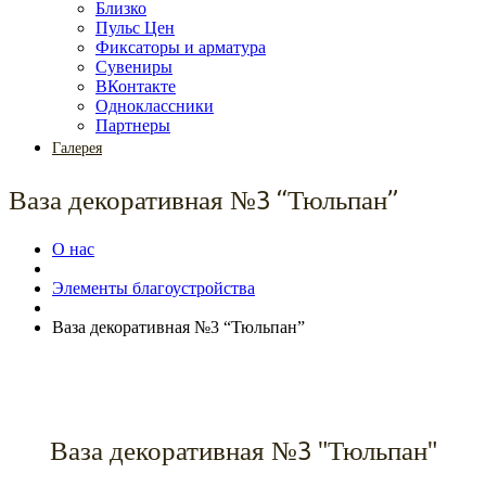
Близко
Пульс Цен
Фиксаторы и арматура
Сувениры
ВКонтакте
Одноклассники
Партнеры
Галерея
Ваза декоративная №3 “Тюльпан”
О нас
Элементы благоустройства
Ваза декоративная №3 “Тюльпан”
Ваза декоративная №3 "Тюльпан"