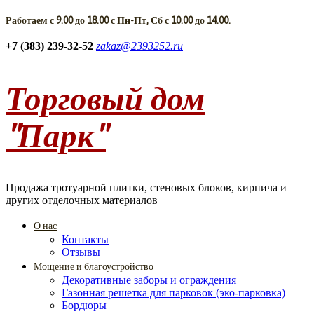
Работаем с 9.00 до 18.00 с Пн-Пт, Сб с 10.00 до 14.00.
+7 (383) 239-32-52
zakaz@2393252.ru
Торговый дом
"Парк"
Продажа тротуарной плитки, стеновых блоков, кирпича и
других отделочных материалов
О нас
Контакты
Отзывы
Мощение и благоустройство
Декоративные заборы и ограждения
Газонная решетка для парковок (эко-парковка)
Бордюры