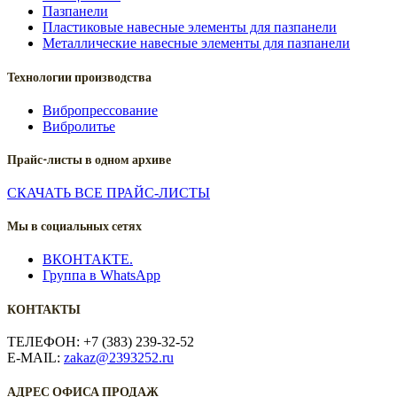
Пазпанели
Пластиковые навесные элементы для пазпанели
Металлические навесные элементы для пазпанели
Технологии производства
Вибропрессование
Вибролитье
Прайс-листы в одном архиве
СКАЧАТЬ ВСЕ ПРАЙС-ЛИСТЫ
Мы в социальных сетях
ВКОНТАКТЕ.
Группа в WhatsApp
КОНТАКТЫ
ТЕЛЕФОН: +7 (383) 239-32-52
E-MAIL:
zakaz@2393252.ru
АДРЕС ОФИСА ПРОДАЖ