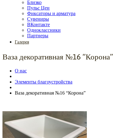
Близко
Пульс Цен
Фиксаторы и арматура
Сувениры
ВКонтакте
Одноклассники
Партнеры
Галерея
Ваза декоративная №16 “Корона”
О нас
Элементы благоустройства
Ваза декоративная №16 “Корона”