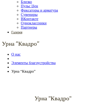
Близко
Пульс Цен
Фиксаторы и арматура
Сувениры
ВКонтакте
Одноклассники
Партнеры
Галерея
Урна “Квадро”
О нас
Элементы благоустройства
Урна “Квадро”
Урна "Квадро"