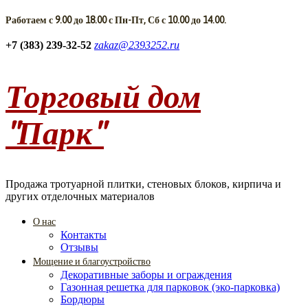
Работаем с 9.00 до 18.00 с Пн-Пт, Сб с 10.00 до 14.00.
+7 (383) 239-32-52
zakaz@2393252.ru
Торговый дом
"Парк"
Продажа тротуарной плитки, стеновых блоков, кирпича и
других отделочных материалов
О нас
Контакты
Отзывы
Мощение и благоустройство
Декоративные заборы и ограждения
Газонная решетка для парковок (эко-парковка)
Бордюры