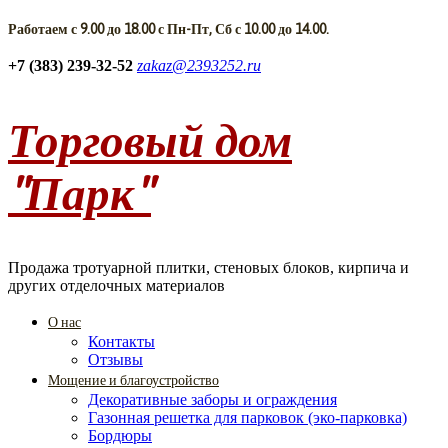
Работаем с 9.00 до 18.00 с Пн-Пт, Сб с 10.00 до 14.00.
+7 (383) 239-32-52
zakaz@2393252.ru
Торговый дом
"Парк"
Продажа тротуарной плитки, стеновых блоков, кирпича и
других отделочных материалов
О нас
Контакты
Отзывы
Мощение и благоустройство
Декоративные заборы и ограждения
Газонная решетка для парковок (эко-парковка)
Бордюры