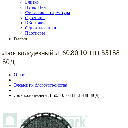
Близко
Пульс Цен
Фиксаторы и арматура
Сувениры
ВКонтакте
Одноклассники
Партнеры
Галерея
Люк колодезный Л-60.80.10-ПП 35188-
80Д
О нас
Элементы благоустройства
Люк колодезный Л-60.80.10-ПП 35188-80Д