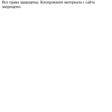
Все права защищены. Копирование материала с сайта
запрещено.