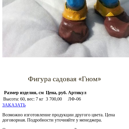
Фигура садовая «Гном»
Размер изделия, cм
Цена, руб.
Артикул
Высота: 60, вес: 7 кг
3 700,00
ЛФ-06
ЗАКАЗАТЬ
Возможно изготовление продукции другого цвета. Цена
договорная. Подробности уточняйте у менеджера.