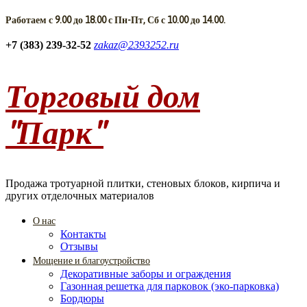
Работаем с 9.00 до 18.00 с Пн-Пт, Сб с 10.00 до 14.00.
+7 (383) 239-32-52
zakaz@2393252.ru
Торговый дом
"Парк"
Продажа тротуарной плитки, стеновых блоков, кирпича и
других отделочных материалов
О нас
Контакты
Отзывы
Мощение и благоустройство
Декоративные заборы и ограждения
Газонная решетка для парковок (эко-парковка)
Бордюры