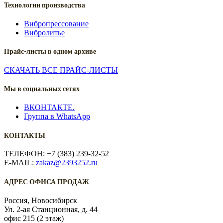
Технологии производства
Вибропрессование
Вибролитье
Прайс-листы в одном архиве
СКАЧАТЬ ВСЕ ПРАЙС-ЛИСТЫ
Мы в социальных сетях
ВКОНТАКТЕ.
Группа в WhatsApp
КОНТАКТЫ
ТЕЛЕФОН: +7 (383) 239-32-52
E-MAIL:
zakaz@2393252.ru
АДРЕС ОФИСА ПРОДАЖ
Россия, Новосибирск
Ул. 2-ая Станционная, д. 44
офис 215 (2 этаж)